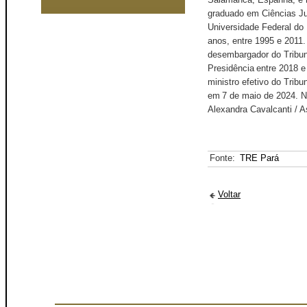
graduado em Ciências Ju
Universidade Federal do 
anos, entre 1995 e 2011. 
desembargador do Tribun
Presidência entre 2018 e
ministro efetivo do Trib
em 7 de maio de 2024. N
Alexandra Cavalcanti /
Fonte:
TRE Pará
Voltar