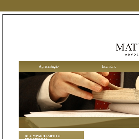
Apresentação
Escritório
ACOMPANHAMENTO