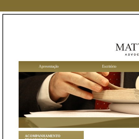
Apresentação
Escritório
ACOMPANHAMENTO