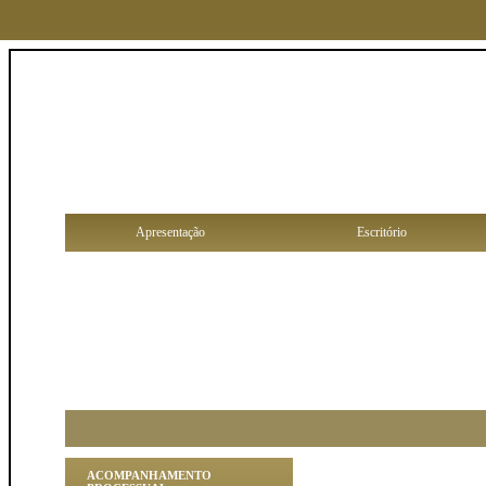
Apresentação
Escritório
ACOMPANHAMENTO