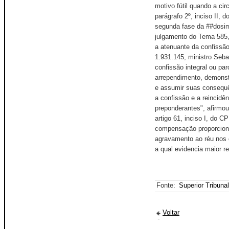
Fonte:
Superior Tribuna
Voltar