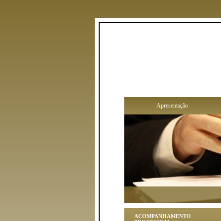
Apresentação
ACOMPANHAMENTO